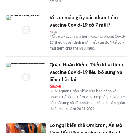
cơ bản.
Vì sao mẫu giấy xác nhận tiêm
vaccine Covid-19 có 7 mũi?
Mẫu giấy xác nhận tiêm vaccine phòng Covid-
19 theo quyết định mới nhất của Bộ Y tế có 7
mũi tiêm chia thành 3 mục.
Quận Hoàn Kiếm: Triển khai tiêm
vaccine Covid-19 liều bổ sung và
liều nhắc lại
UBND quận Hoàn Kiếm vừa ban hành kế
hoạch triển khai tiêm vaccine phòng Covid-19
liều bổ sung và liều nhắc lại trên địa bàn quận
Hoàn Kiếm năm 2021-2022.
Lo ngại biến thể Omicron, Ấn Độ