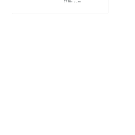
77
liên quan