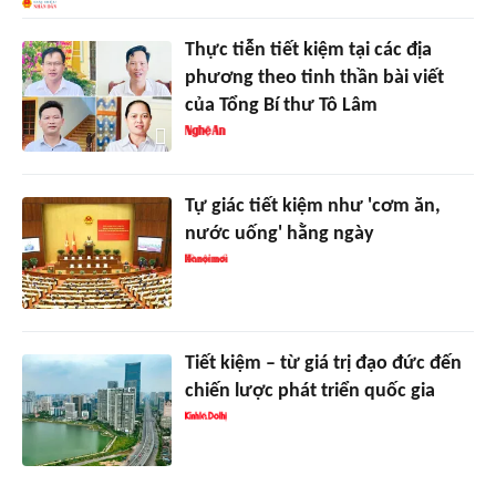
Thực tiễn tiết kiệm tại các địa
phương theo tinh thần bài viết
của Tổng Bí thư Tô Lâm
Tự giác tiết kiệm như 'cơm ăn,
nước uống' hằng ngày
Tiết kiệm – từ giá trị đạo đức đến
chiến lược phát triển quốc gia