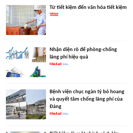
Từ tiết kiệm đến văn hóa tiết kiệm
Nhận diện rõ để phòng-chống
lãng phí hiệu quả
Bệnh viện chục ngàn tỷ bỏ hoang
và quyết tâm chống lãng phí của
Đảng