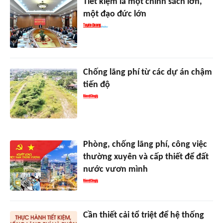
Tiết kiệm là một chính sách lớn,
một đạo đức lớn
Chống lãng phí từ các dự án chậm
tiến độ
Phòng, chống lãng phí, công việc
thường xuyên và cấp thiết để đất
nước vươn mình
Cần thiết cải tổ triệt để hệ thống