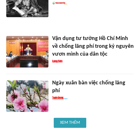
Vận dụng tư tưởng Hồ Chí Minh
về chống lãng phí trong kỷ nguyên
vươn mình của dân tộc
Ngày xuân bàn việc chống lãng
phí
XEM THÊM