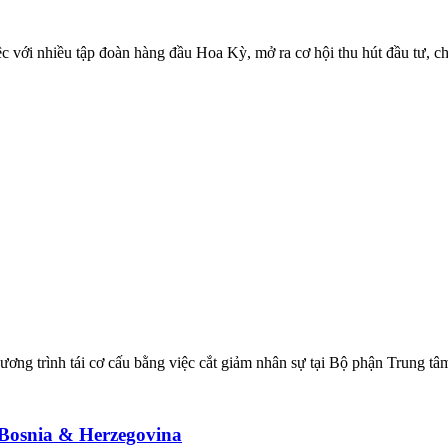
 với nhiều tập đoàn hàng đầu Hoa Kỳ, mở ra cơ hội thu hút đầu tư, ch
hương trình tái cơ cấu bằng việc cắt giảm nhân sự tại Bộ phận Trung tâm
 Bosnia & Herzegovina