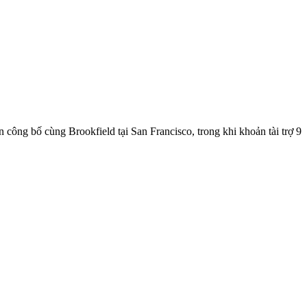
ông bố cùng Brookfield tại San Francisco, trong khi khoản tài trợ 9