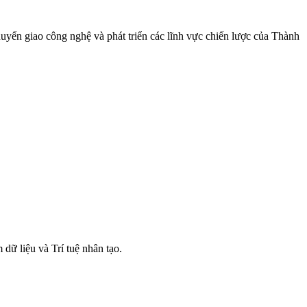
uyển giao công nghệ và phát triển các lĩnh vực chiến lược của Thành
 dữ liệu và Trí tuệ nhân tạo.