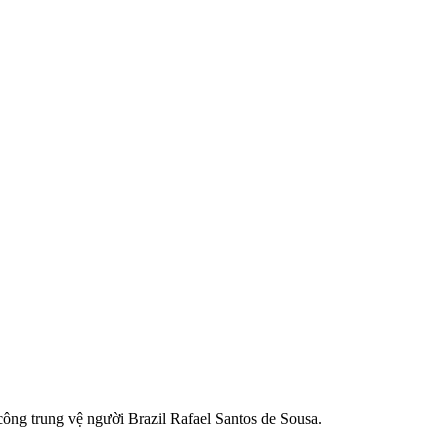
ng trung vệ người Brazil Rafael Santos de Sousa.