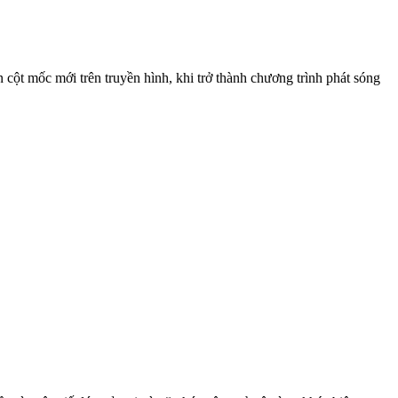
ột mốc mới trên truyền hình, khi trở thành chương trình phát sóng