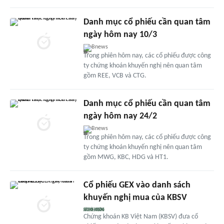
Danh mục cổ phiếu cần quan tâm
ngày hôm nay 10/3
Bnews
Trong phiên hôm nay, các cổ phiếu được công
ty chứng khoán khuyến nghị nên quan tâm
gồm REE, VCB và CTG.
Danh mục cổ phiếu cần quan tâm
ngày hôm nay 24/2
Bnews
Trong phiên hôm nay, các cổ phiếu được công
ty chứng khoán khuyến nghị nên quan tâm
gồm MWG, KBC, HDG và HT1.
Cổ phiếu GEX vào danh sách
khuyến nghị mua của KBSV
Chứng khoán KB Việt Nam (KBSV) đưa cổ