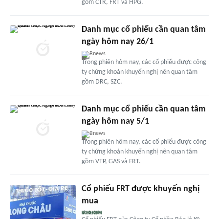
gồm CTR, FRT và HPG.
Danh mục cổ phiếu cần quan tâm
ngày hôm nay 26/1
Bnews
Trong phiên hôm nay, các cổ phiếu được công
ty chứng khoán khuyến nghị nên quan tâm
gồm DRC, SZC.
Danh mục cổ phiếu cần quan tâm
ngày hôm nay 5/1
Bnews
Trong phiên hôm nay, các cổ phiếu được công
ty chứng khoán khuyến nghị nên quan tâm
gồm VTP, GAS và FRT.
Cổ phiếu FRT được khuyến nghị
mua