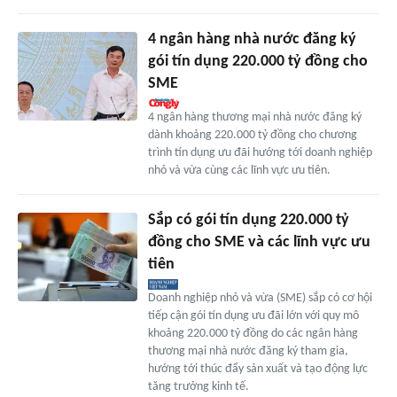
4 ngân hàng nhà nước đăng ký
gói tín dụng 220.000 tỷ đồng cho
SME
4 ngân hàng thương mại nhà nước đăng ký
dành khoảng 220.000 tỷ đồng cho chương
trình tín dụng ưu đãi hướng tới doanh nghiệp
nhỏ và vừa cùng các lĩnh vực ưu tiên.
Sắp có gói tín dụng 220.000 tỷ
đồng cho SME và các lĩnh vực ưu
tiên
Doanh nghiệp nhỏ và vừa (SME) sắp có cơ hội
tiếp cận gói tín dụng ưu đãi lớn với quy mô
khoảng 220.000 tỷ đồng do các ngân hàng
thương mại nhà nước đăng ký tham gia,
hướng tới thúc đẩy sản xuất và tạo động lực
tăng trưởng kinh tế.