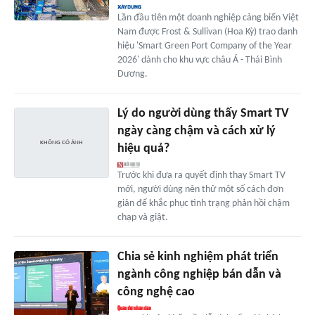
Lần đầu tiên một doanh nghiệp cảng biển Việt
Nam được Frost & Sullivan (Hoa Kỳ) trao danh
hiệu 'Smart Green Port Company of the Year
2026' dành cho khu vực châu Á - Thái Bình
Dương.
Lý do người dùng thấy Smart TV
ngày càng chậm và cách xử lý
hiệu quả?
Trước khi đưa ra quyết định thay Smart TV
mới, người dùng nên thử một số cách đơn
giản để khắc phục tình trạng phản hồi chậm
chạp và giật.
Chia sẻ kinh nghiệm phát triển
ngành công nghiệp bán dẫn và
công nghệ cao