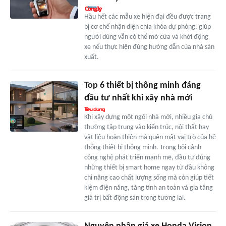
Hầu hết các mẫu xe hiện đại đều được trang
bị cơ chế nhận diện chìa khóa dự phòng, giúp
người dùng vẫn có thể mở cửa và khởi động
xe nếu thực hiện đúng hướng dẫn của nhà sản
xuất.
Top 6 thiết bị thông minh đáng
đầu tư nhất khi xây nhà mới
Khi xây dựng một ngôi nhà mới, nhiều gia chủ
thường tập trung vào kiến trúc, nội thất hay
vật liệu hoàn thiện mà quên mất vai trò của hệ
thống thiết bị thông minh. Trong bối cảnh
công nghệ phát triển mạnh mẽ, đầu tư đúng
những thiết bị smart home ngay từ đầu không
chỉ nâng cao chất lượng sống mà còn giúp tiết
kiệm điện năng, tăng tính an toàn và gia tăng
giá trị bất động sản trong tương lai.