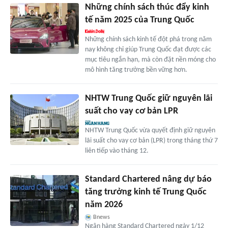
Những chính sách thúc đẩy kinh
tế năm 2025 của Trung Quốc
Những chính sách kinh tế đột phá trong năm
nay không chỉ giúp Trung Quốc đạt được các
mục tiêu ngắn hạn, mà còn đặt nền móng cho
mô hình tăng trưởng bền vững hơn.
NHTW Trung Quốc giữ nguyên lãi
suất cho vay cơ bản LPR
NHTW Trung Quốc vừa quyết định giữ nguyên
lãi suất cho vay cơ bản (LPR) trong tháng thứ 7
liên tiếp vào tháng 12.
Standard Chartered nâng dự báo
tăng trưởng kinh tế Trung Quốc
năm 2026
Bnews
Ngân hàng Standard Chartered ngày 1/12