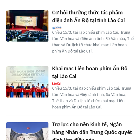
Cơ hội thưởng thức tác phẩm
điện ảnh Ấn Độ tại tỉnh Lào Cai
Chiều 15/3, tại rạp chiếu phim Lào Cai, Trung
tâm Văn hóa và điện ảnh tỉnh, Sở Văn hóa, Thể
thao và Du lịch tổ chức khai mạc Liên hoan
phim Ấn Độ tại Lào Cai.
Khai mạc Liên hoan phim Ấn Độ
tại Lào Cai
Chiều 15/3, tại Rạp chiếu phim Lào Cai, Trung
tâm Văn hóa và Điện ảnh tỉnh, Sở Văn hóa,
Thể thao và Du lịch tổ chức khai mạc Liên
hoan phim Ấn Độ tại Lào Cai.
Trợ lực cho nền kinh tế, Ngân
hàng Nhân dân Trung Quốc quyết