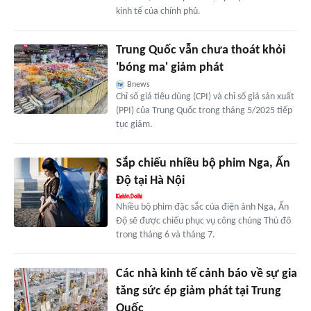
kinh tế của chính phủ.
Trung Quốc vẫn chưa thoát khỏi
'bóng ma' giảm phát
Bnews
Chỉ số giá tiêu dùng (CPI) và chỉ số giá sản xuất
(PPI) của Trung Quốc trong tháng 5/2025 tiếp
tục giảm.
Sắp chiếu nhiều bộ phim Nga, Ấn
Độ tại Hà Nội
Nhiều bộ phim đặc sắc của điện ảnh Nga, Ấn
Độ sẽ được chiếu phục vụ công chúng Thủ đô
trong tháng 6 và tháng 7.
Các nhà kinh tế cảnh báo về sự gia
tăng sức ép giảm phát tại Trung
Quốc