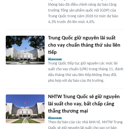
thông báo đã điều chỉnh nâng dự báo tăng
trưởng Tổng sản phẩm quốc nội (GDP) của
Trung Quốc trong năm 2026 từ mức dự báo
4,3% trước đó lên mức 4,6%.
Trung Quốc giữ nguyên lãi suất
cho vay chuẩn tháng thứ sáu liên
tiếp
Trung Quốc tiếp tục giữ nguyên các mức lãi
suất cho vay chuẩn (LPR) trong tháng 11, đánh
dấu tháng thứ sáu liên tiếp không thay đổi,
phù hợp với dự báo của thị trường.
NHTW Trung Quốc sẽ giữ nguyên
lãi suất cho vay, bất chấp căng
thẳng thương mại
Theo dự báo của các nhà kinh tế, NHTW Trung
Quốc sẽ giữ nguyên lãi suất cho vay cơ bản