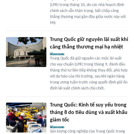
(LPR) trong tháng 10, do các nhà hoạch định
chính sách vẫn thận trọng, bất chấp căng
thẳng thương mại gần đây giữa nước này với
Mỹ.
Trung Quốc giữ nguyên lãi suất khi
căng thẳng thương mại hạ nhiệt
Trung Quốc đã giữ nguyên các mức lãi suất
cho vay chuẩn (LPR) trong tháng 9, đánh dấu
tháng thứ tư liên tiếp không thay đổi, phù hợp
với dự báo của thị trường, sau khi ngân hàng
trung ương tuần trước cũng quyết định giữ ổn
định lãi suất chính sách chủ chốt.
Trung Quốc: Kinh tế suy yếu trong
tháng 8 do tiêu dùng và xuất khẩu
giảm tốc
Sản lượng công nghiệp của Trung Quốc trong