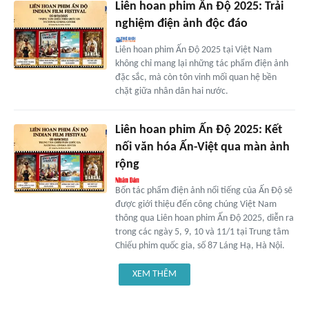
Liên hoan phim Ấn Độ 2025: Trải
nghiệm điện ảnh độc đáo
Liên hoan phim Ấn Độ 2025 tại Việt Nam
không chỉ mang lại những tác phẩm điện ảnh
đặc sắc, mà còn tôn vinh mối quan hệ bền
chặt giữa nhân dân hai nước.
Liên hoan phim Ấn Độ 2025: Kết
nối văn hóa Ấn-Việt qua màn ảnh
rộng
Bốn tác phẩm điện ảnh nổi tiếng của Ấn Độ sẽ
được giới thiệu đến công chúng Việt Nam
thông qua Liên hoan phim Ấn Độ 2025, diễn ra
trong các ngày 5, 9, 10 và 11/1 tại Trung tâm
Chiếu phim quốc gia, số 87 Láng Hạ, Hà Nội.
XEM THÊM