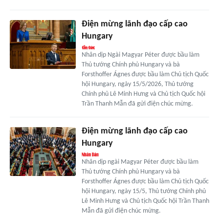
Điện mừng lãnh đạo cấp cao
Hungary
Nhân dịp Ngài Magyar Péter được bầu làm
Thủ tướng Chính phủ Hungary và bà
Forsthoffer Ágnes được bầu làm Chủ tịch Quốc
hội Hungary, ngày 15/5/2026, Thủ tướng
Chính phủ Lê Minh Hưng và Chủ tịch Quốc hội
Trần Thanh Mẫn đã gửi điện chúc mừng.
Điện mừng lãnh đạo cấp cao
Hungary
Nhân dịp ngài Magyar Péter được bầu làm
Thủ tướng Chính phủ Hungary và bà
Forsthoffer Ágnes được bầu làm Chủ tịch Quốc
hội Hungary, ngày 15/5, Thủ tướng Chính phủ
Lê Minh Hưng và Chủ tịch Quốc hội Trần Thanh
Mẫn đã gửi điện chúc mừng.