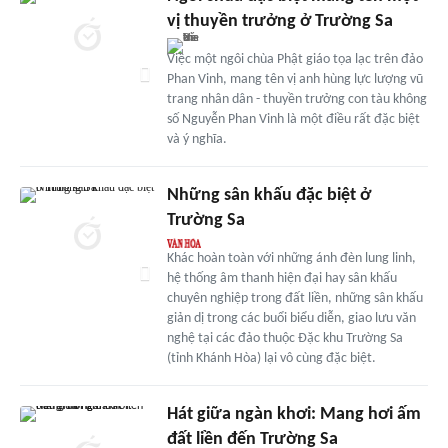
vị thuyền trưởng ở Trường Sa
Việc một ngôi chùa Phật giáo tọa lạc trên đảo
Phan Vinh, mang tên vị anh hùng lực lượng vũ
trang nhân dân - thuyền trưởng con tàu không
số Nguyễn Phan Vinh là một điều rất đặc biệt
và ý nghĩa.
Những sân khấu đặc biệt ở
Trường Sa
Khác hoàn toàn với những ánh đèn lung linh,
hệ thống âm thanh hiện đại hay sân khấu
chuyên nghiệp trong đất liền, những sân khấu
giản dị trong các buổi biểu diễn, giao lưu văn
nghệ tại các đảo thuộc Đặc khu Trường Sa
(tỉnh Khánh Hòa) lại vô cùng đặc biệt.
Hát giữa ngàn khơi: Mang hơi ấm
đất liền đến Trường Sa