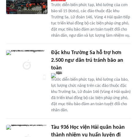
Trước diễn biến phức tạp, khó lường của cơn
bão số 15 (Koto), các đảo thuộc đặc khu
Trường Sa, Lữ đoàn 146, Vùng 4 Hải quân tiếp
tục triển khai đồng bộ các biện pháp ứng phó,
đặt mục tiêu bảo đảm an toàn tuyệt đối cho
nhân dân, ngư dân và lực lượng làm nhiệm vụ.
Đặc khu Trường Sa hỗ trợ hơn
2.500 ngư dân trú tránh bão an
toàn
Trước diễn biến phức tạp, khó lường của bão,
lực lượng chức năng trên các đảo thuộc đặc
khu Trường Sa, Lữ đoàn 146 (Vùng 4 Hải quân)
đã triển khai đồng bộ các biện pháp ứng phó,
đặt mục tiêu bảo đảm an toàn tuyệt đối cho
nhân dân.
Tàu 936 Học viện Hải quân hoàn
thành nhiệm vụ huấn luyện đi