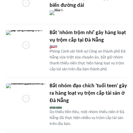
biển đường dài
Bắt 'nhóm trộm nhí' gây hàng loạt
vụ trộm cắp tại Đà Nẵng
Phòng Cảnh sát hình sự Công an thành phố Đà
Nẵng vừa triệt xóa chuyên án, bắt giữ nhóm
thanh thiếu niên thực hiện hàng loạt vụ trộm
cắp tài sản trên địa bàn thành phố.
Bắt nhóm đạo chích 'tuổi teen' gây
ra hàng loạt vụ trộm cắp tài sản ở
Đà Nẵng
Do thiếu tiền tiêu, một nhóm thiếu niên ở Đà
Nẵng đã thực hiện nhiều vụ trộm cắp tài sản
trên địa bàn.