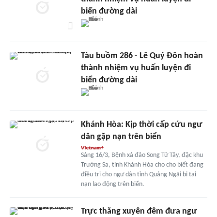
biển đường dài
Tàu buồm 286 - Lê Quý Đôn hoàn
thành nhiệm vụ huấn luyện đi
biển đường dài
Khánh Hòa: Kịp thời cấp cứu ngư
dân gặp nạn trên biển
Sáng 16/3, Bệnh xá đảo Song Tử Tây, đặc khu
Trường Sa, tỉnh Khánh Hòa cho cho biết đang
điều trị cho ngư dân tỉnh Quảng Ngãi bị tai
nạn lao động trên biển.
Trực thăng xuyên đêm đưa ngư