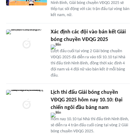
Ninh Bình, Giải bóng chuyền VĐQG 2025 sẽ
tiếp tục sôi động với các trận đấu tại vòng bán
kết nam, nữ.
Xác định các đội vào bán kết Giải
bóng chuyền VĐQG 2025
Lượt đấu cuối tại vòng 2 Giải bóng chuyền
VĐQG 2025 đã diễn ra vào tối 10.10 tại Nhà
thi đấu tỉnh Ninh Bình, đồng thời xác định 4
đội nam và 4 đội nữ vào bán kết ở mỗi bảng
đấu.
Lịch thi đấu Giải bóng chuyền
VĐQG 2025 hôm nay 10.10: Đại
chiến ngôi đầu bảng nam
Hôm nay 10.10 tại Nhà thi đấu tỉnh Ninh Bình,
sẽ diễn ra 4 trận đấu cuối cùng tại vòng 2 Giải
bóng chuyền VĐQG 2025.