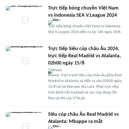
Trực tiếp bóng chuyền Việt Nam
vs Indonesia SEA V.League 2024
Trực tiếp bóng chuyền Việt Nam vs Indonesia
SEA V.League 2024 diễn ra lúc 14h ngày 18/8.
Trực tiếp Siêu cúp châu Âu 2024,
trực tiếp Real Madrid vs Atalanta,
02h00 ngày 15/8
Bnews
Bnews. Trận tranh Siêu cúp châu Âu giữa Real
Madrid vs Atalanta sẽ diễn ra vào 02h00 ngày
15/8 tại tại Warsaw (Ba Lan). Phát trực tiếp
trên kênh ON Football và các ứng dụng ON
Plus và ON của VTVcab.
Siêu cúp châu Âu Real Madrid vs
Atalanta: Mbappe ra mắt