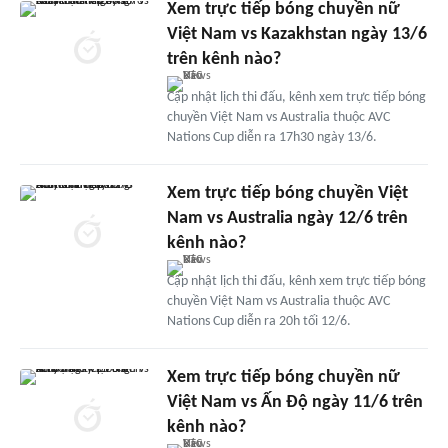
Xem trực tiếp bóng chuyền nữ
Việt Nam vs Kazakhstan ngày 13/6
trên kênh nào?
Cập nhật lịch thi đấu, kênh xem trực tiếp bóng
chuyền Việt Nam vs Australia thuộc AVC
Nations Cup diễn ra 17h30 ngày 13/6.
Xem trực tiếp bóng chuyền Việt
Nam vs Australia ngày 12/6 trên
kênh nào?
Cập nhật lịch thi đấu, kênh xem trực tiếp bóng
chuyền Việt Nam vs Australia thuộc AVC
Nations Cup diễn ra 20h tối 12/6.
Xem trực tiếp bóng chuyền nữ
Việt Nam vs Ấn Độ ngày 11/6 trên
kênh nào?