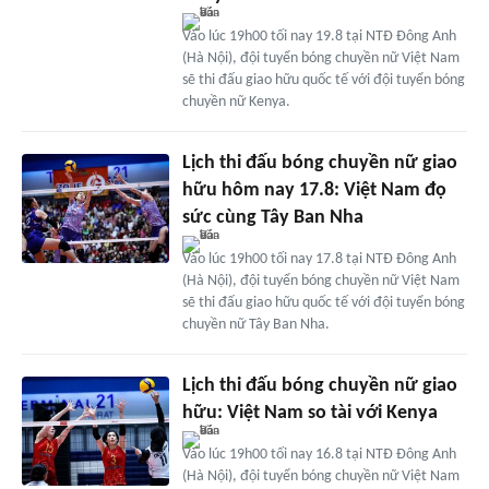
Vào lúc 19h00 tối nay 19.8 tại NTĐ Đông Anh
(Hà Nội), đội tuyển bóng chuyền nữ Việt Nam
sẽ thi đấu giao hữu quốc tế với đội tuyển bóng
chuyền nữ Kenya.
Lịch thi đấu bóng chuyền nữ giao
hữu hôm nay 17.8: Việt Nam đọ
sức cùng Tây Ban Nha
Vào lúc 19h00 tối nay 17.8 tại NTĐ Đông Anh
(Hà Nội), đội tuyển bóng chuyền nữ Việt Nam
sẽ thi đấu giao hữu quốc tế với đội tuyển bóng
chuyền nữ Tây Ban Nha.
Lịch thi đấu bóng chuyền nữ giao
hữu: Việt Nam so tài với Kenya
Vào lúc 19h00 tối nay 16.8 tại NTĐ Đông Anh
(Hà Nội), đội tuyển bóng chuyền nữ Việt Nam