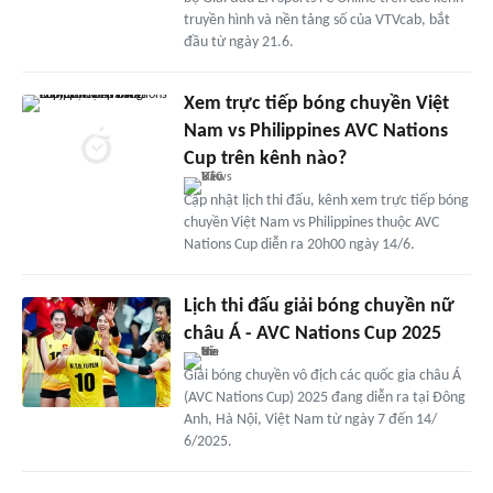
truyền hình và nền tảng số của VTVcab, bắt
đầu từ ngày 21.6.
Xem trực tiếp bóng chuyền Việt
Nam vs Philippines AVC Nations
Cup trên kênh nào?
Cập nhật lịch thi đấu, kênh xem trực tiếp bóng
chuyền Việt Nam vs Philippines thuộc AVC
Nations Cup diễn ra 20h00 ngày 14/6.
Lịch thi đấu giải bóng chuyền nữ
châu Á - AVC Nations Cup 2025
Giải bóng chuyền vô địch các quốc gia châu Á
(AVC Nations Cup) 2025 đang diễn ra tại Đông
Anh, Hà Nội, Việt Nam từ ngày 7 đến 14/
6/2025.