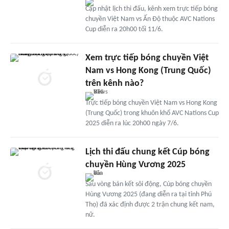
Cập nhật lịch thi đấu, kênh xem trực tiếp bóng
chuyền Việt Nam vs Ấn Độ thuộc AVC Nations
Cup diễn ra 20h00 tối 11/6.
Xem trực tiếp bóng chuyền Việt
Nam vs Hong Kong (Trung Quốc)
trên kênh nào?
Trực tiếp bóng chuyền Việt Nam vs Hong Kong
(Trung Quốc) trong khuôn khổ AVC Nations Cup
2025 diễn ra lúc 20h00 ngày 7/6.
Lịch thi đấu chung kết Cúp bóng
chuyền Hùng Vương 2025
Sau vòng bán kết sôi động, Cúp bóng chuyền
Hùng Vương 2025 (đang diễn ra tại tỉnh Phú
Thọ) đã xác định được 2 trận chung kết nam,
nữ.