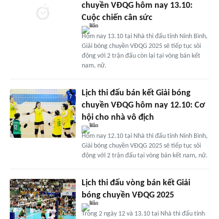
chuyền VĐQG hôm nay 13.10:
Cuộc chiến cân sức
Hôm nay 13.10 tại Nhà thi đấu tỉnh Ninh Bình,
Giải bóng chuyền VĐQG 2025 sẽ tiếp tục sôi
động với 2 trận đấu còn lại tại vòng bán kết
nam, nữ.
Lịch thi đấu bán kết Giải bóng
chuyền VĐQG hôm nay 12.10: Cơ
hội cho nhà vô địch
Hôm nay 12.10 tại Nhà thi đấu tỉnh Ninh Bình,
Giải bóng chuyền VĐQG 2025 sẽ tiếp tục sôi
động với 2 trận đấu tại vòng bán kết nam, nữ.
Lịch thi đấu vòng bán kết Giải
bóng chuyền VĐQG 2025
Trong 2 ngày 12 và 13.10 tại Nhà thi đấu tỉnh