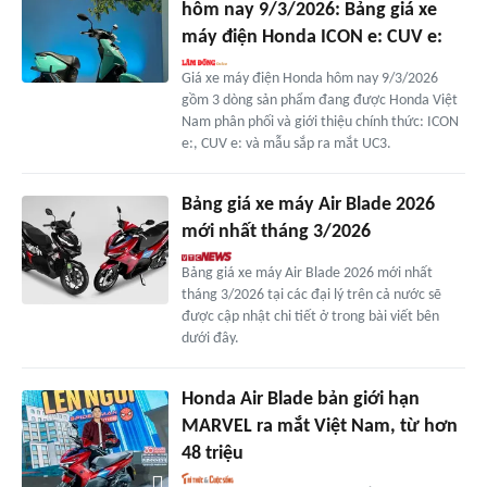
hôm nay 9/3/2026: Bảng giá xe
máy điện Honda ICON e: CUV e:
Giá xe máy điện Honda hôm nay 9/3/2026
gồm 3 dòng sản phẩm đang được Honda Việt
Nam phân phối và giới thiệu chính thức: ICON
e:, CUV e: và mẫu sắp ra mắt UC3.
Bảng giá xe máy Air Blade 2026
mới nhất tháng 3/2026
Bảng giá xe máy Air Blade 2026 mới nhất
tháng 3/2026 tại các đại lý trên cả nước sẽ
được cập nhật chi tiết ở trong bài viết bên
dưới đây.
Honda Air Blade bản giới hạn
MARVEL ra mắt Việt Nam, từ hơn
48 triệu