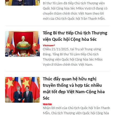
Bí thư Tô Lâm đã tiếp Chủ tịch Thượng viện
Quốc hội Cộng hòa Séc Milos Vystrcil đang có
chuyến thăm chính thức Việt Nam theo lời
mời của Chủ tịch Quốc hội Trần Thanh Mẫn.
Tổng Bí thư tiếp Chủ tịch Thượng
viện Quốc hội Cộng hòa Séc
Chiều 21/11/2025, tại Trụ sở Trung ương
Đảng, Tổng Bí thư Tô Lâm tiếp Chủ tịch
Thượng viện Quốc hội Cộng hòa Séc Milos
Vystrcil thăm chính thức Việt Nam.
Thúc đẩy quan hệ hữu nghị
truyền thống và hợp tác nhiều
mặt tốt đẹp Việt Nam-Cộng hòa
Séc
Nhận lời mời của Chủ tịch Quốc hội Trần Thanh
Mẫn, Chủ tịch Thượng viện Quốc hội Cộng hòa