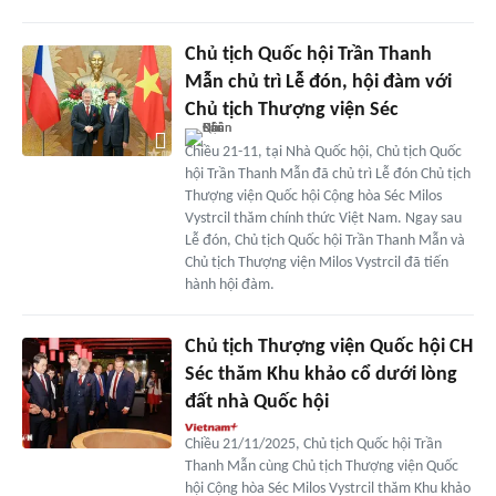
Chủ tịch Quốc hội Trần Thanh
Mẫn chủ trì Lễ đón, hội đàm với
Chủ tịch Thượng viện Séc
Chiều 21-11, tại Nhà Quốc hội, Chủ tịch Quốc
hội Trần Thanh Mẫn đã chủ trì Lễ đón Chủ tịch
Thượng viện Quốc hội Cộng hòa Séc Milos
Vystrcil thăm chính thức Việt Nam. Ngay sau
Lễ đón, Chủ tịch Quốc hội Trần Thanh Mẫn và
Chủ tịch Thượng viện Milos Vystrcil đã tiến
hành hội đàm.
Chủ tịch Thượng viện Quốc hội CH
Séc thăm Khu khảo cổ dưới lòng
đất nhà Quốc hội
Chiều 21/11/2025, Chủ tịch Quốc hội Trần
Thanh Mẫn cùng Chủ tịch Thượng viện Quốc
hội Cộng hòa Séc Milos Vystrcil thăm Khu khảo