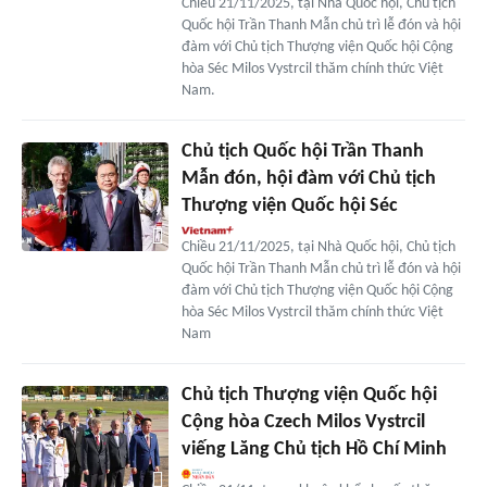
Chiều 21/11/2025, tại Nhà Quốc hội, Chủ tịch
Quốc hội Trần Thanh Mẫn chủ trì lễ đón và hội
đàm với Chủ tịch Thượng viện Quốc hội Cộng
hòa Séc Milos Vystrcil thăm chính thức Việt
Nam.
Chủ tịch Quốc hội Trần Thanh
Mẫn đón, hội đàm với Chủ tịch
Thượng viện Quốc hội Séc
Chiều 21/11/2025, tại Nhà Quốc hội, Chủ tịch
Quốc hội Trần Thanh Mẫn chủ trì lễ đón và hội
đàm với Chủ tịch Thượng viện Quốc hội Cộng
hòa Séc Milos Vystrcil thăm chính thức Việt
Nam
Chủ tịch Thượng viện Quốc hội
Cộng hòa Czech Milos Vystrcil
viếng Lăng Chủ tịch Hồ Chí Minh