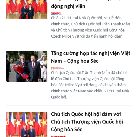
động nghị viện
Chiều 21-11, tại Nhà Quốc hội, sau lễ đón
chính thức, Chủ tịch Quốc hội Trần Thanh Mẫn
và Chủ tịch Thượng viện Quốc hội Cộng hòa
Czech Milos Vystrcil đã tiến hành hội đàm.
Tăng cường hợp tác nghị viện Việt
Nam – Cộng hòa Séc
Chủ tịch Quốc hội Trần Thanh Mẫn đã chủ trì
lễ đón Chủ tịch Thượng viện Quốc hội Cộng
hòa Séc Milos Vystrcil đang có chuyến thăm
chính thức Việt Nam vào chiều 21/11, tại Nhà
Quốc hội.
Chủ tịch Quốc hội hội đàm với
Chủ tịch Thượng viện Quốc hội
Cộng hòa Séc