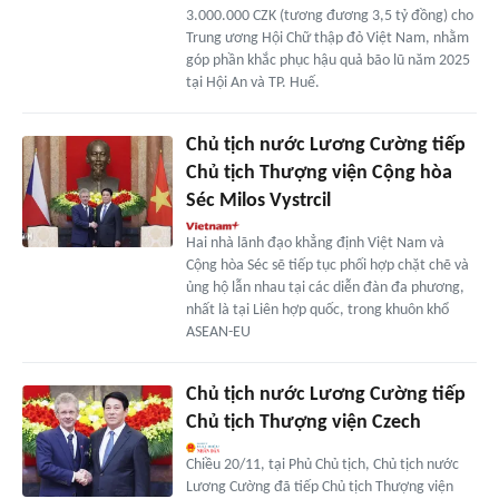
3.000.000 CZK (tương đương 3,5 tỷ đồng) cho
Trung ương Hội Chữ thập đỏ Việt Nam, nhằm
góp phần khắc phục hậu quả bão lũ năm 2025
tại Hội An và TP. Huế.
Chủ tịch nước Lương Cường tiếp
Chủ tịch Thượng viện Cộng hòa
Séc Milos Vystrcil
Hai nhà lãnh đạo khẳng định Việt Nam và
Cộng hòa Séc sẽ tiếp tục phối hợp chặt chẽ và
ủng hộ lẫn nhau tại các diễn đàn đa phương,
nhất là tại Liên hợp quốc, trong khuôn khổ
ASEAN-EU
Chủ tịch nước Lương Cường tiếp
Chủ tịch Thượng viện Czech
Chiều 20/11, tại Phủ Chủ tịch, Chủ tịch nước
Lương Cường đã tiếp Chủ tịch Thượng viện