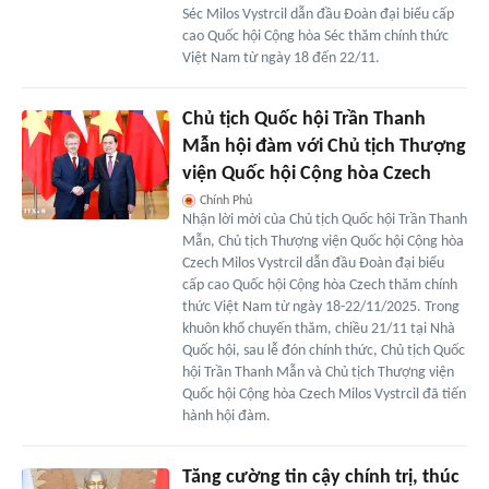
Séc Milos Vystrcil dẫn đầu Đoàn đại biểu cấp
cao Quốc hội Cộng hòa Séc thăm chính thức
Việt Nam từ ngày 18 đến 22/11.
Chủ tịch Quốc hội Trần Thanh
Mẫn hội đàm với Chủ tịch Thượng
viện Quốc hội Cộng hòa Czech
Chính Phủ
Nhận lời mời của Chủ tịch Quốc hội Trần Thanh
Mẫn, Chủ tịch Thượng viện Quốc hội Cộng hòa
Czech Milos Vystrcil dẫn đầu Đoàn đại biểu
cấp cao Quốc hội Cộng hòa Czech thăm chính
thức Việt Nam từ ngày 18-22/11/2025. Trong
khuôn khổ chuyến thăm, chiều 21/11 tại Nhà
Quốc hội, sau lễ đón chính thức, Chủ tịch Quốc
hội Trần Thanh Mẫn và Chủ tịch Thượng viện
Quốc hội Cộng hòa Czech Milos Vystrcil đã tiến
hành hội đàm.
Tăng cường tin cậy chính trị, thúc