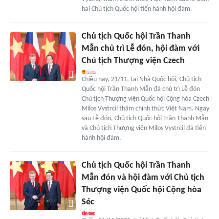
hai Chủ tịch Quốc hội tiến hành hội đàm.
Chủ tịch Quốc hội Trần Thanh
Mẫn chủ trì Lễ đón, hội đàm với
Chủ tịch Thượng viện Czech
Chiều nay, 21/11, tại Nhà Quốc hội, Chủ tịch
Quốc hội Trần Thanh Mẫn đã chủ trì Lễ đón
Chủ tịch Thượng viện Quốc hội Cộng hòa Czech
Milos Vystrcil thăm chính thức Việt Nam. Ngay
sau Lễ đón, Chủ tịch Quốc hội Trần Thanh Mẫn
và Chủ tịch Thượng viện Milos Vystrcil đã tiến
hành hội đàm.
Chủ tịch Quốc hội Trần Thanh
Mẫn đón và hội đàm với Chủ tịch
Thượng viện Quốc hội Cộng hòa
Séc