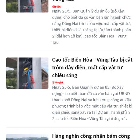
Ngày 25/5, Ban Quản lý dự án 85 (Bộ Xây
dựng) cho biết đã có văn bản gửi ngành chức
năng Đồng Nai trình báo việc mất cắp vật tư,
thiết bị điện chiếu sáng tại Dự án thành phần
2 (dài hơn 18 km), cao tốc Biên Hòa - Vũng
Tàu.
Cao tốc Biên Hòa - Vũng Tàu bị cắt
trộm dây điện, mất cắp vật tư
chiếu sáng
Ngày 25-5, Ban Quản lý dự án 85 (Bộ Xây
dựng) cho biết, ban đã có văn bản gửi UBND
thành phố Đồng Nai và lực lượng công an địa
phương trình báo việc mất cắp vật tư, thiết bị
điện chiếu sáng xảy ra tại Dự án Thành phần
2, cao tốc Biên Hòa - Vũng Tàu giai đoạn 1.
Hàng nghìn công nhân bám công