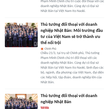
Phạm Minh Chính chủ trì cuộc đối thoại với các
doanh nghiệp Nhật Bản. Cùng dự có Đại sứ
Nhật Bản tại Việt Nam Ito Naoki.
Thủ tướng đối thoại với doanh
nghiệp Nhật Bản: Môi trường đầu
tư của Việt Nam sẽ trở thành ưu
thế nổi trội
Chính Phủ
Chiều 21/3, tại trụ sở Chính phủ, Thủ tướng
Phạm Minh Chính chủ trì đối thoại với các
doanh nghiệp Nhật Bản. Cùng dự có Đại sứ
Nhật Bản tại Việt Nam Ito Naoki, lãnh đạo các
bộ, ngành, địa phương của Việt Nam, đại diện
các hiệp hội, tập đoàn, doanh nghiệp lớn của
Nhật Bản.
Thủ tướng đối thoại với doanh
nghiệp Nhật Bản