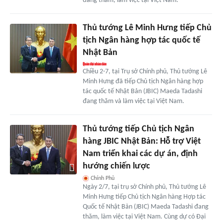
đang thăm, làm việc tại Việt Nam.
Thủ tướng Lê Minh Hưng tiếp Chủ
tịch Ngân hàng hợp tác quốc tế
Nhật Bản
Chiều 2-7, tại Trụ sở Chính phủ, Thủ tướng Lê
Minh Hưng đã tiếp Chủ tịch Ngân hàng hợp
tác quốc tế Nhật Bản (JBIC) Maeda Tadashi
đang thăm và làm việc tại Việt Nam.
Thủ tướng tiếp Chủ tịch Ngân
hàng JBIC Nhật Bản: Hỗ trợ Việt
Nam triển khai các dự án, định
hướng chiến lược
Chính Phủ
Ngày 2/7, tại trụ sở Chính phủ, Thủ tướng Lê
Minh Hưng tiếp Chủ tịch Ngân hàng Hợp tác
Quốc tế Nhật Bản (JBIC) Maeda Tadashi đang
thăm, làm việc tại Việt Nam. Cùng dự có Đại