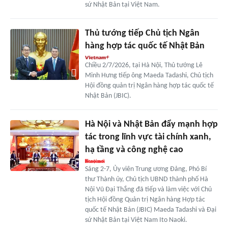
sứ Nhật Bản tại Việt Nam.
Thủ tướng tiếp Chủ tịch Ngân
hàng hợp tác quốc tế Nhật Bản
Chiều 2/7/2026, tại Hà Nội, Thủ tướng Lê
Minh Hưng tiếp ông Maeda Tadashi, Chủ tịch
Hội đồng quản trị Ngân hàng hợp tác quốc tế
Nhật Bản (JBIC).
Hà Nội và Nhật Bản đẩy mạnh hợp
tác trong lĩnh vực tài chính xanh,
hạ tầng và công nghệ cao
Sáng 2-7, Ủy viên Trung ương Đảng, Phó Bí
thư Thành ủy, Chủ tịch UBND thành phố Hà
Nội Vũ Đại Thắng đã tiếp và làm việc với Chủ
tịch Hội đồng Quản trị Ngân hàng Hợp tác
quốc tế Nhật Bản (JBIC) Maeda Tadashi và Đại
sứ Nhật Bản tại Việt Nam Ito Naoki.