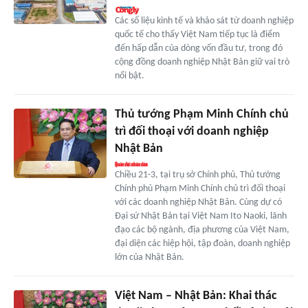
Các số liệu kinh tế và khảo sát từ doanh nghiệp
quốc tế cho thấy Việt Nam tiếp tục là điểm
đến hấp dẫn của dòng vốn đầu tư, trong đó
cộng đồng doanh nghiệp Nhật Bản giữ vai trò
nổi bật.
Thủ tướng Phạm Minh Chính chủ
trì đối thoại với doanh nghiệp
Nhật Bản
Chiều 21-3, tại trụ sở Chính phủ, Thủ tướng
Chính phủ Phạm Minh Chính chủ trì đối thoại
với các doanh nghiệp Nhật Bản. Cùng dự có
Đại sứ Nhật Bản tại Việt Nam Ito Naoki, lãnh
đạo các bộ ngành, địa phương của Việt Nam,
đại diện các hiệp hội, tập đoàn, doanh nghiệp
lớn của Nhật Bản.
Việt Nam – Nhật Bản: Khai thác