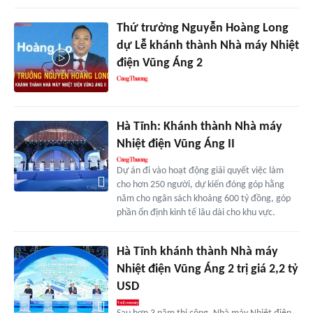
Thứ trưởng Nguyễn Hoàng Long
dự Lễ khánh thành Nhà máy Nhiệt
điện Vũng Áng 2
Hà Tĩnh: Khánh thành Nhà máy
Nhiệt điện Vũng Áng II
Dự án đi vào hoạt động giải quyết việc làm
cho hơn 250 người, dự kiến đóng góp hằng
năm cho ngân sách khoảng 600 tỷ đồng, góp
phần ổn định kinh tế lâu dài cho khu vực.
Hà Tĩnh khánh thành Nhà máy
Nhiệt điện Vũng Áng 2 trị giá 2,2 tỷ
USD