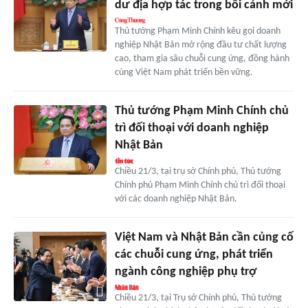
dư địa hợp tác trong bối cảnh mới
Thủ tướng Phạm Minh Chính kêu gọi doanh
nghiệp Nhật Bản mở rộng đầu tư chất lượng
cao, tham gia sâu chuỗi cung ứng, đồng hành
cùng Việt Nam phát triển bền vững.
Thủ tướng Phạm Minh Chính chủ
trì đối thoại với doanh nghiệp
Nhật Bản
Chiều 21/3, tại trụ sở Chính phủ, Thủ tướng
Chính phủ Phạm Minh Chính chủ trì đối thoại
với các doanh nghiệp Nhật Bản.
Việt Nam và Nhật Bản cần củng cố
các chuỗi cung ứng, phát triển
ngành công nghiệp phụ trợ
Chiều 21/3, tại Trụ sở Chính phủ, Thủ tướng