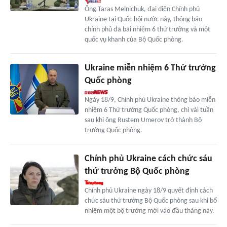
Ông Taras Melnichuk, đại diện Chính phủ
Ukraine tại Quốc hội nước này, thông báo
chính phủ đã bãi nhiệm 6 thứ trưởng và một
quốc vụ khanh của Bộ Quốc phòng.
Ukraine miễn nhiệm 6 Thứ trưởng
Quốc phòng
Ngày 18/9, Chính phủ Ukraine thông báo miễn
nhiệm 6 Thứ trưởng Quốc phòng, chỉ vài tuần
sau khi ông Rustem Umerov trở thành Bộ
trưởng Quốc phòng.
Chính phủ Ukraine cách chức sáu
thứ trưởng Bộ Quốc phòng
Chính phủ Ukraine ngày 18/9 quyết định cách
chức sáu thứ trưởng Bộ Quốc phòng sau khi bổ
nhiệm một bộ trưởng mới vào đầu tháng này.