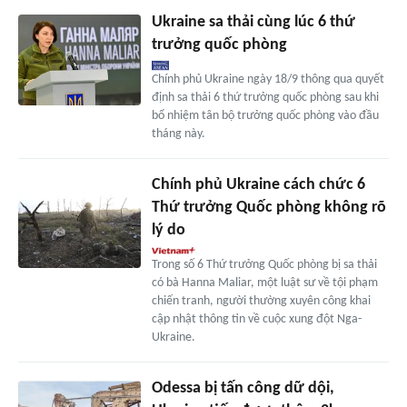
Ukraine sa thải cùng lúc 6 thứ
trưởng quốc phòng
Chính phủ Ukraine ngày 18/9 thông qua quyết
định sa thải 6 thứ trưởng quốc phòng sau khi
bổ nhiệm tân bộ trưởng quốc phòng vào đầu
tháng này.
Chính phủ Ukraine cách chức 6
Thứ trưởng Quốc phòng không rõ
lý do
Trong số 6 Thứ trưởng Quốc phòng bị sa thải
có bà Hanna Maliar, một luật sư về tội phạm
chiến tranh, người thường xuyên công khai
cập nhật thông tin về cuộc xung đột Nga-
Ukraine.
Odessa bị tấn công dữ dội,