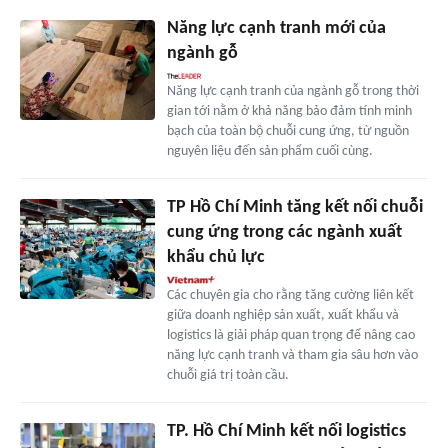
Năng lực cạnh tranh mới của
ngành gỗ
Năng lực cạnh tranh của ngành gỗ trong thời
gian tới nằm ở khả năng bảo đảm tính minh
bạch của toàn bộ chuỗi cung ứng, từ nguồn
nguyên liệu đến sản phẩm cuối cùng.
TP Hồ Chí Minh tăng kết nối chuỗi
cung ứng trong các ngành xuất
khẩu chủ lực
Các chuyên gia cho rằng tăng cường liên kết
giữa doanh nghiệp sản xuất, xuất khẩu và
logistics là giải pháp quan trọng để nâng cao
năng lực cạnh tranh và tham gia sâu hơn vào
chuỗi giá trị toàn cầu.
TP. Hồ Chí Minh kết nối logistics