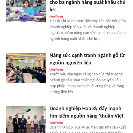
cho ba ngành hàng xuất khẩu chủ
lực
TP. Hồ Chí Minh thúc đẩy hợp tác liên kết giữa
doanh nghiệp sản xuất và doanh nghiệp
logistics nhằm nâng cao sức cạnh tranh của ba
ngành hàng xuất khẩu chủ lực.
Nâng sức cạnh tranh ngành gỗ từ
nguồn nguyên liệu
Trước yêu cầu ngày càng cao của thị trường,
ngành gỗ cần phát triển nguồn nguyên liệu
hợp pháp, minh bạch chuỗi cung ứng và tăng
cường liên kết.
Doanh nghiệp Hoa Kỳ đẩy mạnh
tìm kiếm nguồn hàng 'thuần Việt'
Doanh nghiệp Hoa Kỳ ưu tiên tìm nhà sản xuất