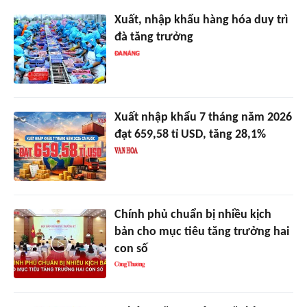
Xuất, nhập khẩu hàng hóa duy trì
đà tăng trưởng
Xuất nhập khẩu 7 tháng năm 2026
đạt 659,58 tỉ USD, tăng 28,1%
Chính phủ chuẩn bị nhiều kịch
bản cho mục tiêu tăng trưởng hai
con số