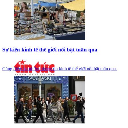
Sự kiện kinh tế thế giới nổi bật tuần qua
Cùng điểm lại những thông tin kinh tế thế giới nổi bật tuần qua.