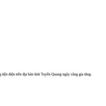
g tiện điện trên địa bàn tỉnh Tuyên Quang ngày càng gia tăng.