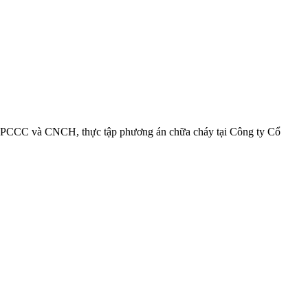
PCCC và CNCH, thực tập phương án chữa cháy tại Công ty Cổ