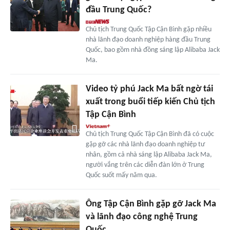
đầu Trung Quốc?
Chủ tịch Trung Quốc Tập Cận Bình gặp nhiều
nhà lãnh đạo doanh nghiệp hàng đầu Trung
Quốc, bao gồm nhà đồng sáng lập Alibaba Jack
Ma.
Video tỷ phú Jack Ma bất ngờ tái
xuất trong buổi tiếp kiến Chủ tịch
Tập Cận Bình
Chủ tịch Trung Quốc Tập Cận Bình đã có cuộc
gặp gỡ các nhà lãnh đạo doanh nghiệp tư
nhân, gồm cả nhà sáng lập Alibaba Jack Ma,
người vắng trên các diễn đàn lớn ở Trung
Quốc suốt mấy năm qua.
Ông Tập Cận Bình gặp gỡ Jack Ma
và lãnh đạo công nghệ Trung
Quốc