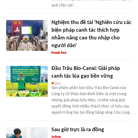
quê chịu cực'.
Nghiệm thu đề tài 'Nghiên cứu các
biện pháp canh tác thích hợp
nhằm nâng cao thu nhập cho
người dân'
Đầu Trâu Bio-Canxi: Giải pháp
canh tác lúa gạo bền vững
Sản phẩm phân bón Đầu Trâu Bio-Canxi của
Công ty CP Phân bón Bình Điền là một trong
những giải pháp hữu hiệu, có khả năng giải
quyết đồng thời nhiều thách thức cố hữu của
ngành trồng lúa tại đồng bằng sông Cửu Long.
Sau giờ trực là ra đồng