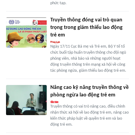
phức tạp.
Truyền thông đóng vai trò quan
trọng trong giảm thiểu lao động
trẻ em
Ngày 17/11 Cục Bà mẹ và Trẻ em, Bộ Y tế tổ
chức buổi tập huấn truyền thông cho đội ngũ
phóng viên, nhà báo và những người hoạt
động truyền thông trên mạng xã hội về công
tác phòng ngừa, giảm thiểu lao động trẻ em.
Nâng cao kỹ năng truyền thông về
phòng ngừa lao động trẻ em
Truyền thông có vai trò nâng cao, điều chỉnh
nhận thức xã hội về lao động trẻ em, nâng cao
kiến thức pháp luật về quyền trẻ em và lao
động trẻ em.