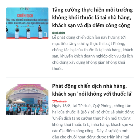
Tăng cường thực hiện môi trường
không khói thuốc lá tại nhà hàng,
khách sạn và địa điểm công cộng
Lễ phát động chiến dịch lần này hướng tới
mục tiêu tăng cường thực thi Luật Phòng,
chống tác hại của thuốc lá tại nhà hàng, khách
sạn, khuyến khích doanh nghiệp dịch vụ du lịch
chủ động xây dựng không gian không khói
thuốc.
Phát động chiến dịch nhà hàng,
khách sạn 'nói không với thuốc lá'
Ngày 16/8, tại TP Huế, Quỹ Phòng, chống tác
hại của thuốc lá (Bộ Y tế) tổ chức Lễ phát động
'Chiến dịch tăng cường thực hiện môi trường
không khói thuốc lá tại nhà hàng, khách sạn và
các địa điểm công cộng'. Đây là sự kiện mở
đầu cho chuỗi hoạt động được triển khai tại