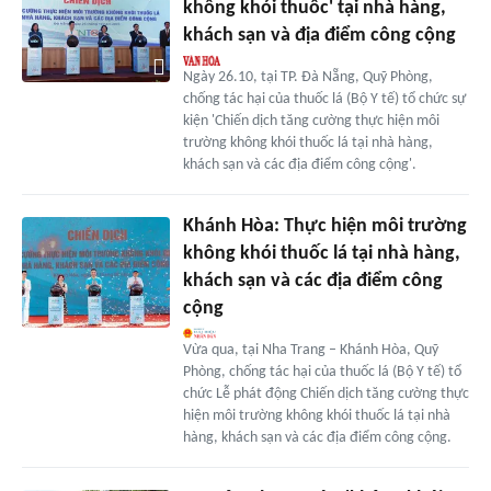
không khói thuốc' tại nhà hàng,
khách sạn và địa điểm công cộng
Ngày 26.10, tại TP. Đà Nẵng, Quỹ Phòng,
chống tác hại của thuốc lá (Bộ Y tế) tổ chức sự
kiện 'Chiến dịch tăng cường thực hiện môi
trường không khói thuốc lá tại nhà hàng,
khách sạn và các địa điểm công cộng'.
Khánh Hòa: Thực hiện môi trường
không khói thuốc lá tại nhà hàng,
khách sạn và các địa điểm công
cộng
Vừa qua, tại Nha Trang – Khánh Hòa, Quỹ
Phòng, chống tác hại của thuốc lá (Bộ Y tế) tổ
chức Lễ phát động Chiến dịch tăng cường thực
hiện môi trường không khói thuốc lá tại nhà
hàng, khách sạn và các địa điểm công cộng.