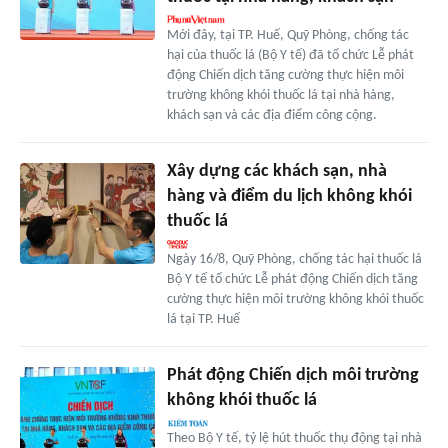
Mới đây, tại TP. Huế, Quỹ Phòng, chống tác
hại của thuốc lá (Bộ Y tế) đã tổ chức Lễ phát
động Chiến dịch tăng cường thực hiện môi
trường không khói thuốc lá tại nhà hàng,
khách sạn và các địa điểm công cộng.
Xây dựng các khách sạn, nhà
hàng và điểm du lịch không khói
thuốc lá
Ngày 16/8, Quỹ Phòng, chống tác hại thuốc lá
Bộ Y tế tổ chức Lễ phát động Chiến dịch tăng
cường thực hiện môi trường không khói thuốc
lá tại TP. Huế
Phát động Chiến dịch môi trường
không khói thuốc lá
Theo Bộ Y tế, tỷ lệ hút thuốc thụ động tại nhà