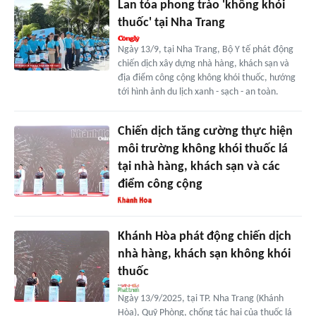
Lan tỏa phong trào 'không khói
thuốc' tại Nha Trang
Ngày 13/9, tại Nha Trang, Bộ Y tế phát động
chiến dịch xây dựng nhà hàng, khách sạn và
địa điểm công cộng không khói thuốc, hướng
tới hình ảnh du lịch xanh - sạch - an toàn.
Chiến dịch tăng cường thực hiện
môi trường không khói thuốc lá
tại nhà hàng, khách sạn và các
điểm công cộng
Khánh Hòa phát động chiến dịch
nhà hàng, khách sạn không khói
thuốc
Ngày 13/9/2025, tại TP. Nha Trang (Khánh
Hòa), Quỹ Phòng, chống tác hại của thuốc lá