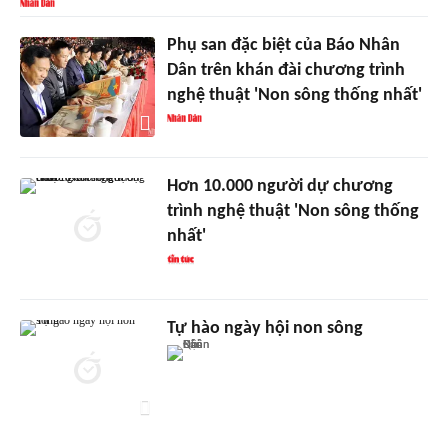
Phụ san đặc biệt của Báo Nhân
Dân trên khán đài chương trình
nghệ thuật 'Non sông thống nhất'
Hơn 10.000 người dự chương
trình nghệ thuật 'Non sông thống
nhất'
Tự hào ngày hội non sông