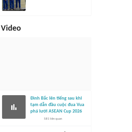
Video
Đình Bắc lên tiếng sau khi
tạm dẫn đầu cuộc đua Vua
phá lưới ASEAN Cup 2026
581
liên quan