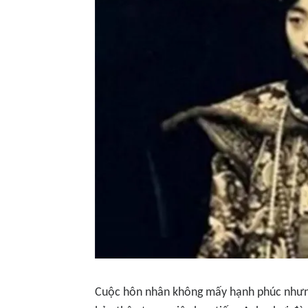
Cuộc hôn nhân không mấy hạnh phúc nhưng