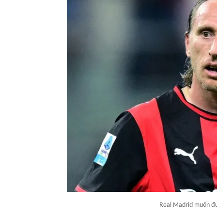
Real Madrid muốn đưa