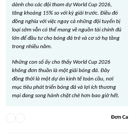
dành cho các đội tham dự World Cup 2026,
tăng khoảng 15% so với kỳ giải trước. Điều đó
đồng nghĩa với việc ngay cả những đội tuyển bị
loại sớm vẫn có thể mang về nguồn tài chính đủ
lớn để đầu tư cho bóng đá trẻ và cơ sở hạ tầng
trong nhiều năm.
Những con số ấy cho thấy World Cup 2026
không đơn thuần là một giải bóng đá. Đây
đồng thời là một dự án kinh tế toàn cầu, nơi
mục tiêu phát triển bóng đá và lợi ích thương
mại đang song hành chặt chẽ hơn bao giờ hết.
Đơn Ca