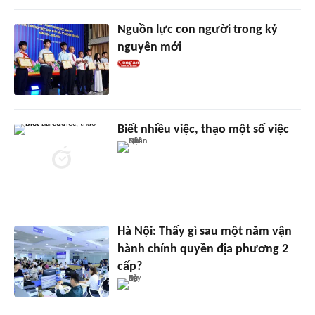
Nguồn lực con người trong kỷ
nguyên mới
Biết nhiều việc, thạo một số việc
Hà Nội: Thấy gì sau một năm vận
hành chính quyền địa phương 2
cấp?