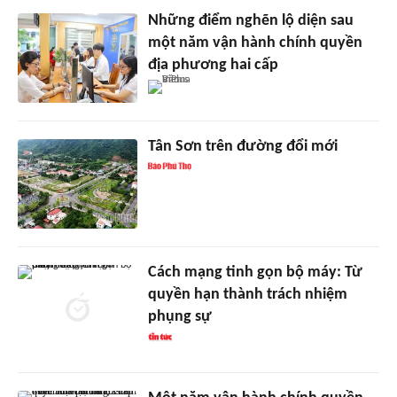
Những điểm nghẽn lộ diện sau
một năm vận hành chính quyền
địa phương hai cấp
Tân Sơn trên đường đổi mới
Cách mạng tinh gọn bộ máy: Từ
quyền hạn thành trách nhiệm
phụng sự