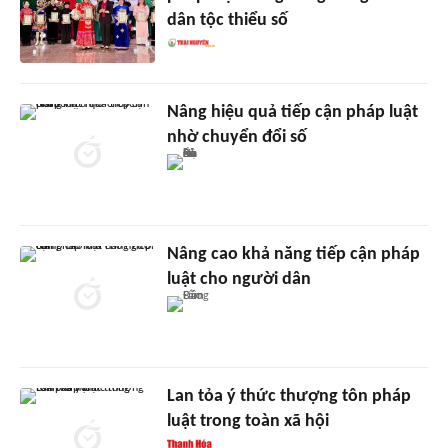
dân tộc thiểu số
Nâng hiệu quả tiếp cận pháp luật
nhờ chuyển đổi số
Nâng cao khả năng tiếp cận pháp
luật cho người dân
Lan tỏa ý thức thượng tôn pháp
luật trong toàn xã hội