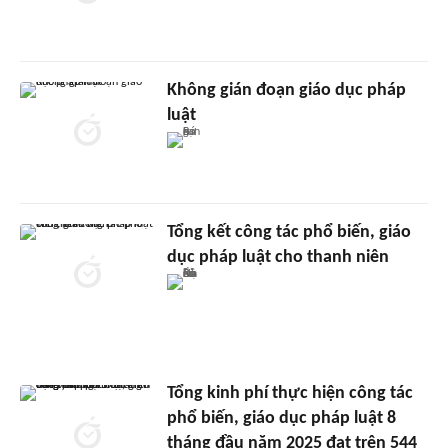
Không gián đoạn giáo dục pháp
luật
Tổng kết công tác phổ biến, giáo
dục pháp luật cho thanh niên
Tổng kinh phí thực hiện công tác
phổ biến, giáo dục pháp luật 8
tháng đầu năm 2025 đạt trên 544