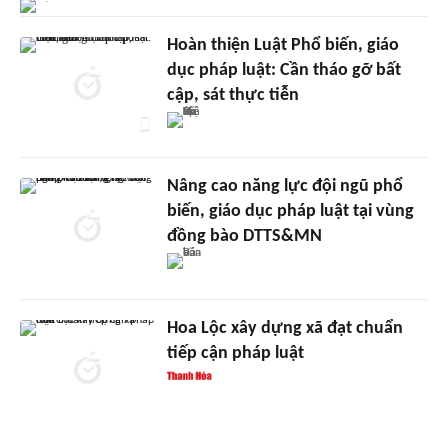
Hoàn thiện Luật Phổ biến, giáo
dục pháp luật: Cần tháo gỡ bất
cập, sát thực tiễn
Nâng cao năng lực đội ngũ phổ
biến, giáo dục pháp luật tại vùng
đồng bào DTTS&MN
Hoa Lộc xây dựng xã đạt chuẩn
tiếp cận pháp luật