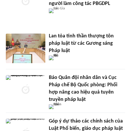
người làm công tác PBGDPL
Lan tỏa tinh thần thượng tôn
pháp luật từ các Gương sáng
Pháp luật
Báo Quân đội nhân dân và Cục
Pháp chế Bộ Quốc phòng: Phối
hợp nâng cao hiệu quả tuyên
truyền pháp luật
Góp ý dự thảo các chính sách của
Luật Phổ biến, giáo dục pháp luật