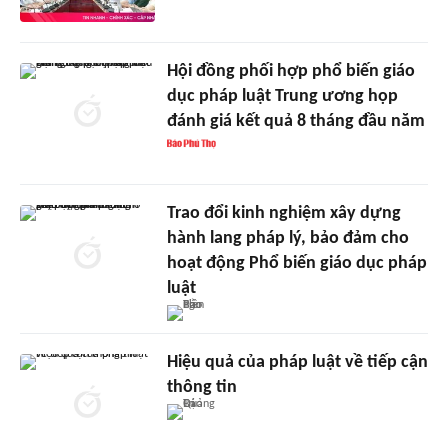
Hội đồng phối hợp phổ biến giáo
dục pháp luật Trung ương họp
đánh giá kết quả 8 tháng đầu năm
Trao đổi kinh nghiệm xây dựng
hành lang pháp lý, bảo đảm cho
hoạt động Phổ biến giáo dục pháp
luật
Hiệu quả của pháp luật về tiếp cận
thông tin