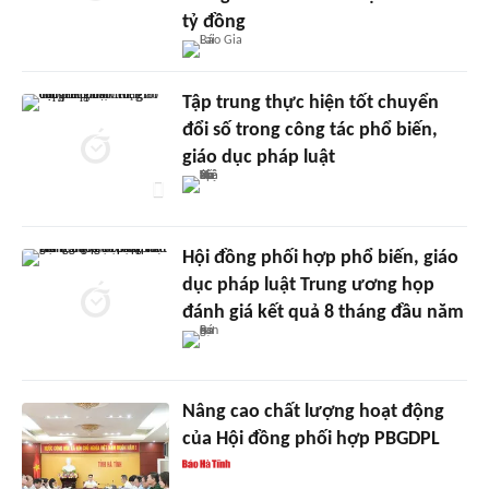
tỷ đồng
Tập trung thực hiện tốt chuyển
đổi số trong công tác phổ biến,
giáo dục pháp luật
Hội đồng phối hợp phổ biến, giáo
dục pháp luật Trung ương họp
đánh giá kết quả 8 tháng đầu năm
Nâng cao chất lượng hoạt động
của Hội đồng phối hợp PBGDPL