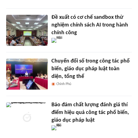
Đề xuất có cơ chế sandbox thử
nghiệm chính sách AI trong hành
chính công
Chuyển đổi số trong công tác phổ
biến, giáo dục pháp luật toàn
diện, tổng thể
Chính Phủ
Bảo đảm chất lượng đánh giá thí
điểm hiệu quả công tác phổ biến,
giáo dục pháp luật