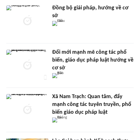
Đồng bộ giải pháp, hướng về cơ
sở
Đổi mới mạnh mẽ công tác phổ
biến, giáo dục pháp luật hướng về
cơ sở
Xã Nam Trạch: Quan tâm, đẩy
mạnh công tác tuyên truyền, phổ
biến giáo dục pháp luật