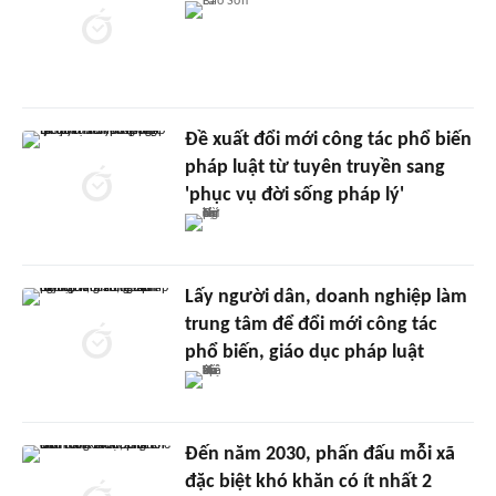
Đề xuất đổi mới công tác phổ biến
pháp luật từ tuyên truyền sang
'phục vụ đời sống pháp lý'
Lấy người dân, doanh nghiệp làm
trung tâm để đổi mới công tác
phổ biến, giáo dục pháp luật
Đến năm 2030, phấn đấu mỗi xã
đặc biệt khó khăn có ít nhất 2