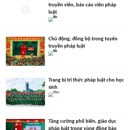
truyền viên, báo cáo viên pháp
luật
Chủ động, đồng bộ trong tuyên
truyền pháp luật
Trang bị tri thức pháp luật cho học
sinh
Tăng cường phổ biến, giáo dục
pháp luật trong vùng đồng bào