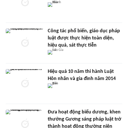
Công tác phổ biến, giáo dục pháp
luật được thực hiện toàn diện,
hiệu quả, sát thực tiễn
Hiệu quả 10 năm thi hành Luật
Hôn nhân và gia đình năm 2014
Đưa hoạt động biểu dương, khen
thưởng Gương sáng pháp luật trở
thành hoạt động thường niên