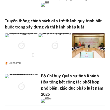
Truyền thông chính sách cần trở thành quy trình bắt
buộc trong xây dựng và thi hành pháp luật
Chính Phủ
Bộ Chỉ huy Quân sự tỉnh Khánh
Hòa tổng kết công tác phối hợp
phổ biến, giáo dục pháp luật năm
2025