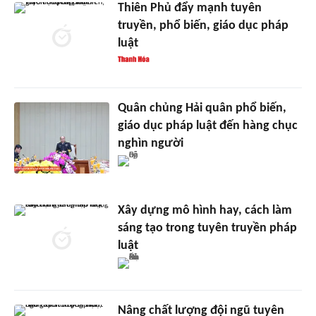
Thiên Phủ đẩy mạnh tuyên
truyền, phổ biến, giáo dục pháp
luật
Quân chủng Hải quân phổ biến,
giáo dục pháp luật đến hàng chục
nghìn người
Xây dựng mô hình hay, cách làm
sáng tạo trong tuyên truyền pháp
luật
Nâng chất lượng đội ngũ tuyên