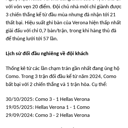
với vỏn vẹn 20 điểm. Đội chủ nhà mới chỉ giành được
3 chiến thắng kể từ đầu mùa nhưng đã nhận tới 21
thất bại. Hiệu suất ghi bàn của Verona hiện thấp nhất
giải đấu với chỉ 0,7 bàn/trận, trong khi hàng thủ đã
để thủng lưới tới 57 lần.
Lịch sử đối đầu nghiêng về đội khách
Thống kê từ các lần chạm trán gần nhất đang ủng hộ
Como. Trong 3 trận đối đầu kể từ năm 2024, Como
bất bại với 2 chiến thắng và 1 trận hòa. Cụ thể:
30/10/2025: Como 3 - 1 Hellas Verona
19/05/2025: Hellas Verona 1 - 1 Como
29/09/2024: Como 3 - 2 Hellas Verona