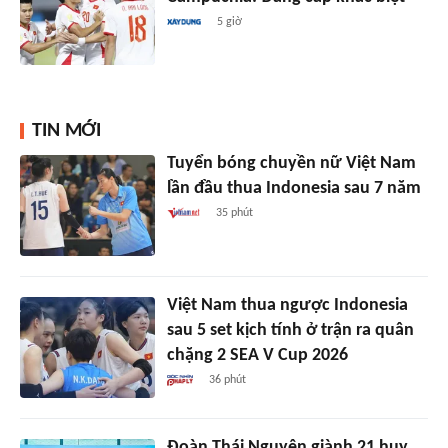
5 giờ
TIN MỚI
Tuyển bóng chuyền nữ Việt Nam
lần đầu thua Indonesia sau 7 năm
35 phút
Việt Nam thua ngược Indonesia
sau 5 set kịch tính ở trận ra quân
chặng 2 SEA V Cup 2026
36 phút
Đoàn Thái Nguyên giành 21 huy