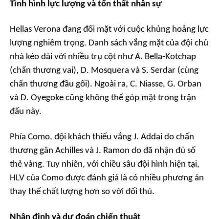
Tình hình lực lượng và tổn thất nhân sự
Hellas Verona đang đối mặt với cuộc khủng hoảng lực
lượng nghiêm trọng. Danh sách vắng mặt của đội chủ
nhà kéo dài với nhiều trụ cột như A. Bella-Kotchap
(chấn thương vai), D. Mosquera và S. Serdar (cùng
chấn thương đầu gối). Ngoài ra, C. Niasse, G. Orban
và D. Oyegoke cũng không thể góp mặt trong trận
đấu này.
Phía Como, đội khách thiếu vắng J. Addai do chấn
thương gân Achilles và J. Ramon do đã nhận đủ số
thẻ vàng. Tuy nhiên, với chiều sâu đội hình hiện tại,
HLV của Como được đánh giá là có nhiều phương án
thay thế chất lượng hơn so với đối thủ.
Nhận định và dự đoán chiến thuật