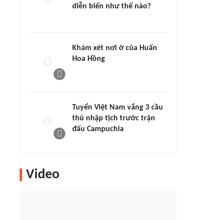
diễn biến như thế nào?
Khám xét nơi ở của Huấn
Hoa Hồng
Tuyển Việt Nam vắng 3 cầu
thủ nhập tịch trước trận
đấu Campuchia
Video