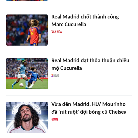
Real Madrid chốt thành công
Marc Cucurella
Real Madrid đạt thỏa thuận chiêu
mộ Cucurella
Vừa đến Madrid, HLV Mourinho
đã 'rút ruột' đội bóng cũ Chelsea