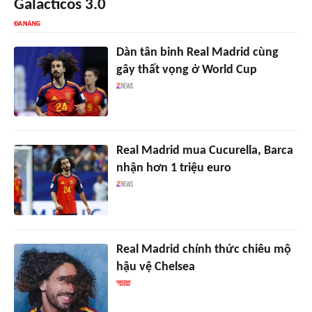
Galacticos 3.0
Dàn tân binh Real Madrid cùng
gây thất vọng ở World Cup
Real Madrid mua Cucurella, Barca
nhận hơn 1 triệu euro
Real Madrid chính thức chiêu mộ
hậu vệ Chelsea