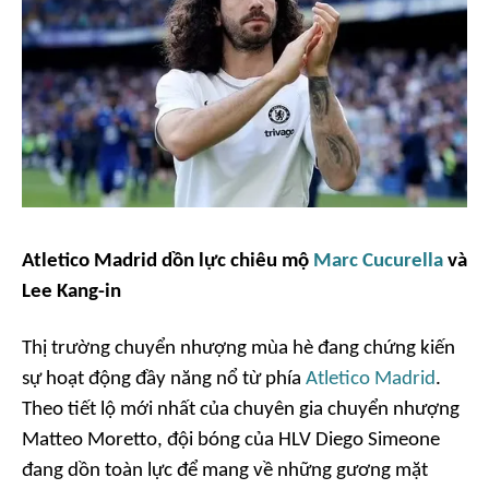
Atletico Madrid dồn lực chiêu mộ
Marc Cucurella
và
Lee Kang-in
Thị trường chuyển nhượng mùa hè đang chứng kiến
sự hoạt động đầy năng nổ từ phía
Atletico Madrid
.
Theo tiết lộ mới nhất của chuyên gia chuyển nhượng
Matteo Moretto, đội bóng của HLV Diego Simeone
đang dồn toàn lực để mang về những gương mặt