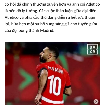
cơ hội đá chính thường xuyên hơn và anh coi Atletico
là bến đỗ lý tưởng. Các cuộc thảo luận giữa đại diện
Atletico và phía cầu thủ đang diễn ra hết sức thuận
lợi, hứa hẹn một sự bổ sung sáng giá cho tuyến giữa
của đội bóng thành Madrid.