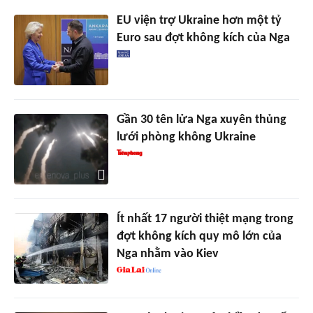
EU viện trợ Ukraine hơn một tỷ
Euro sau đợt không kích của Nga
Gần 30 tên lửa Nga xuyên thủng
lưới phòng không Ukraine
Ít nhất 17 người thiệt mạng trong
đợt không kích quy mô lớn của
Nga nhằm vào Kiev