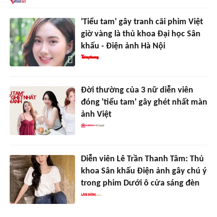
'Tiểu tam' gây tranh cãi phim Việt
giờ vàng là thủ khoa Đại học Sân
khấu - Điện ảnh Hà Nội
Đời thường của 3 nữ diễn viên
đóng 'tiểu tam' gây ghét nhất màn
ảnh Việt
Diễn viên Lê Trần Thanh Tâm: Thủ
khoa Sân khấu Điện ảnh gây chú ý
trong phim Dưới ô cửa sáng đèn