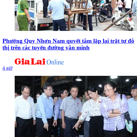
Phường Quy Nhơn Nam quyết tâm lập lại trật tự đô
thị trên các tuyến đường văn minh
4 giờ