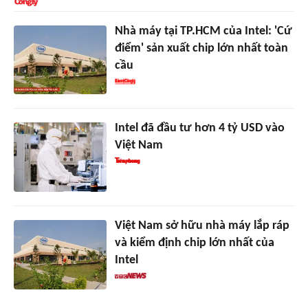
Nhà máy tại TP.HCM của Intel: 'Cứ
điểm' sản xuất chip lớn nhất toàn
cầu
Intel đã đầu tư hơn 4 tỷ USD vào
Việt Nam
Việt Nam sở hữu nhà máy lắp ráp
và kiểm định chip lớn nhất của
Intel