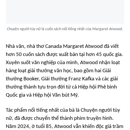
Chuyện người tùy nữ là cuốn sách nổi tiếng nhất của Margaret Atwood.
Nhà văn, nhà thơ Canada Margaret Atwood đã viết
hơn 50 cuốn sách được xuất bản tại hơn 45 quốc gia.
Xuyên suốt văn nghiệp của mình, Atwood nhận loạt
hàng loạt giải thưởng văn học, bao gồm hai Giải
thưởng Booker, Giải thưởng Franz Kafka và các giải
thưởng thành tựu trọn đời từ cả Hiệp hội Phê bình
Quốc gia và Hiệp hội Văn bút Mỹ.
Tác phẩm nổi tiếng nhất của bà là
Chuyện người tùy
nữ
, đã được chuyển thể thành phim truyền hình.
Năm 2024, ở tuổi 85, Atwood vẫn khiến độc giả trầm