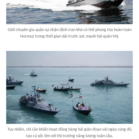
Giới chuyên gia quân sự nhận định Iran khó có thể phong tỏa hoàn toàn
Hormuz trong thời gian dài trước sức mạnh hải quân Mỹ.
Tuy nhiên, chỉ cần khiến hoạt động hàng hải gián đoạn vài ngày cũng đủ
tạo cú sốc lớn với thị trường năng lượng toàn cầu.