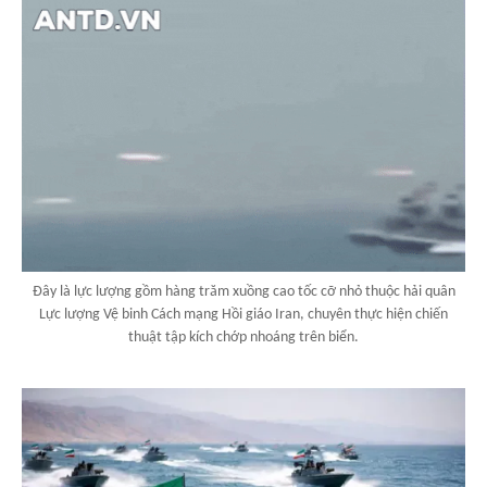
Đây là lực lượng gồm hàng trăm xuồng cao tốc cỡ nhỏ thuộc hải quân
Lực lượng Vệ binh Cách mạng Hồi giáo Iran, chuyên thực hiện chiến
thuật tập kích chớp nhoáng trên biển.