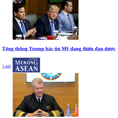
Tổng thống Trump bác tin Mỹ đang thiếu đạn dược
1 giờ