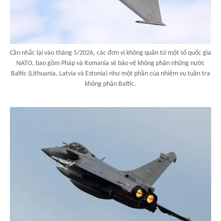
Cần nhắc lại vào tháng 5/2026, các đơn vị không quân từ một số quốc gia
NATO, bao gồm Pháp và Romania sẽ bảo vệ không phận những nước
Baltic (Lithuania, Latvia và Estonia) như một phần của nhiệm vụ tuần tra
không phận Baltic.