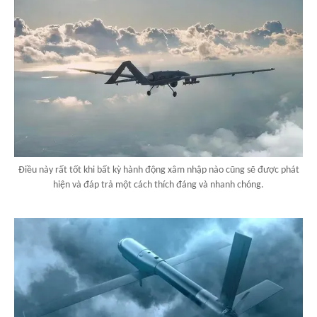
Điều này rất tốt khi bất kỳ hành động xâm nhập nào cũng sẽ được phát
hiện và đáp trả một cách thích đáng và nhanh chóng.