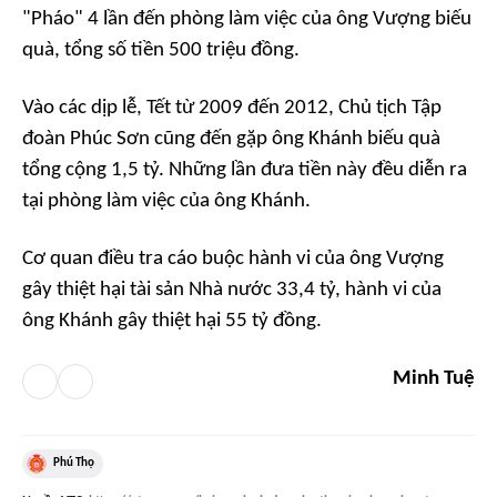
"Pháo" 4 lần đến phòng làm việc của ông Vượng biếu
quà, tổng số tiền 500 triệu đồng.
Vào các dịp lễ, Tết từ 2009 đến 2012, Chủ tịch Tập
đoàn Phúc Sơn cũng đến gặp ông Khánh biếu quà
tổng cộng 1,5 tỷ. Những lần đưa tiền này đều diễn ra
tại phòng làm việc của ông Khánh.
Cơ quan điều tra cáo buộc hành vi của ông Vượng
gây thiệt hại tài sản Nhà nước 33,4 tỷ, hành vi của
ông Khánh gây thiệt hại 55 tỷ đồng.
Minh Tuệ
Phú Thọ