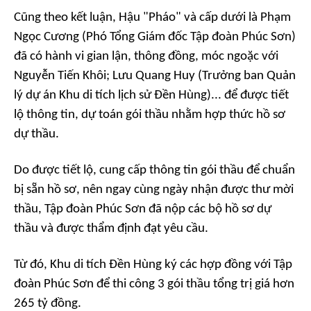
Cũng theo kết luận, Hậu "Pháo" và cấp dưới là Phạm
Ngọc Cương (Phó Tổng Giám đốc Tập đoàn Phúc Sơn)
đã có hành vi gian lận, thông đồng, móc ngoặc với
Nguyễn Tiến Khôi; Lưu Quang Huy (Trưởng ban Quản
lý dự án Khu di tích lịch sử Đền Hùng)... để được tiết
lộ thông tin, dự toán gói thầu nhằm hợp thức hồ sơ
dự thầu.
Do được tiết lộ, cung cấp thông tin gói thầu để chuẩn
bị sẵn hồ sơ, nên ngay cùng ngày nhận được thư mời
thầu, Tập đoàn Phúc Sơn đã nộp các bộ hồ sơ dự
thầu và được thẩm định đạt yêu cầu.
Từ đó, Khu di tích Đền Hùng ký các hợp đồng với Tập
đoàn Phúc Sơn để thi công 3 gói thầu tổng trị giá hơn
265 tỷ đồng.