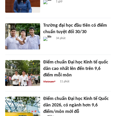
1 giờ
Trường đại học đầu tiên có điểm
chuẩn tuyệt đối 30/30
34 phút
Điểm chuẩn Đại học Kinh tế quốc
dân cao nhất lên đến trên 9,6
điểm mỗi môn
11 phút
Điểm chuẩn Đại học Kinh tế Quốc
dân 2026, có ngành hơn 9,6
điểm/môn mới đỗ