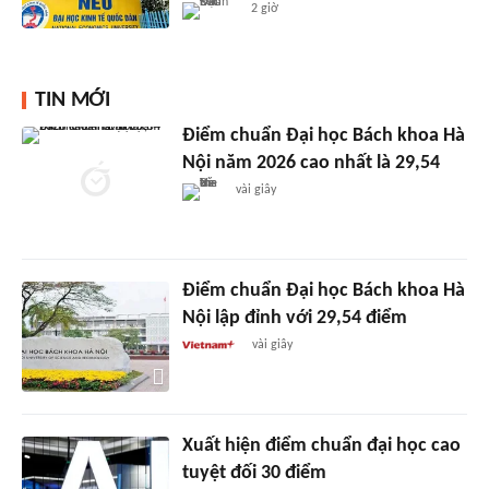
2 giờ
TIN MỚI
Điểm chuẩn Đại học Bách khoa Hà
Nội năm 2026 cao nhất là 29,54
vài giây
Điểm chuẩn Đại học Bách khoa Hà
Nội lập đỉnh với 29,54 điểm
vài giây
Xuất hiện điểm chuẩn đại học cao
tuyệt đối 30 điểm