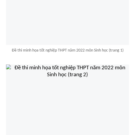
Đề thi minh họa tốt nghiệp THPT năm 2022 môn Sinh học (trang 1)