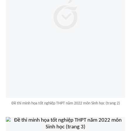
Đề thi minh họa tốt nghiệp THPT năm 2022 môn Sinh học (trang 2)