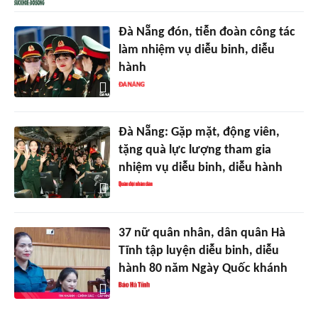
Đà Nẵng đón, tiễn đoàn công tác
làm nhiệm vụ diễu binh, diễu
hành
Đà Nẵng: Gặp mặt, động viên,
tặng quà lực lượng tham gia
nhiệm vụ diễu binh, diễu hành
37 nữ quân nhân, dân quân Hà
Tĩnh tập luyện diễu binh, diễu
hành 80 năm Ngày Quốc khánh