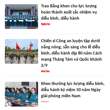
Trao Bằng khen cho lực lượng
hoàn thành xuất sắc nhiệm vụ
diễu binh, diễu hành
Chiến sĩ Công an luyện tập dưới
nắng nóng, sẵn sàng cho lễ diễu
binh, diễu hành dịp 80 năm Cách
mạng Tháng Tám và Quốc khánh
2/9
Khen thưởng lực lượng diễu binh,
diễu hành kỷ niệm 50 năm Ngày
giải phóng miền Nam