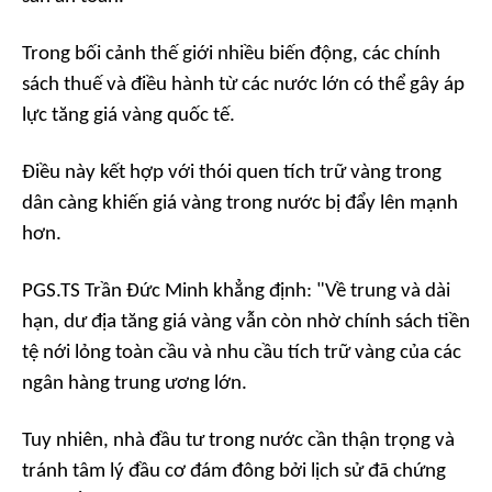
Trong bối cảnh thế giới nhiều biến động, các chính
sách thuế và điều hành từ các nước lớn có thể gây áp
lực tăng giá vàng quốc tế.
Điều này kết hợp với thói quen tích trữ vàng trong
dân càng khiến giá vàng trong nước bị đẩy lên mạnh
hơn.
PGS.TS Trần Đức Minh khẳng định: "Về trung và dài
hạn, dư địa tăng giá vàng vẫn còn nhờ chính sách tiền
tệ nới lỏng toàn cầu và nhu cầu tích trữ vàng của các
ngân hàng trung ương lớn.
Tuy nhiên, nhà đầu tư trong nước cần thận trọng và
tránh tâm lý đầu cơ đám đông bởi lịch sử đã chứng