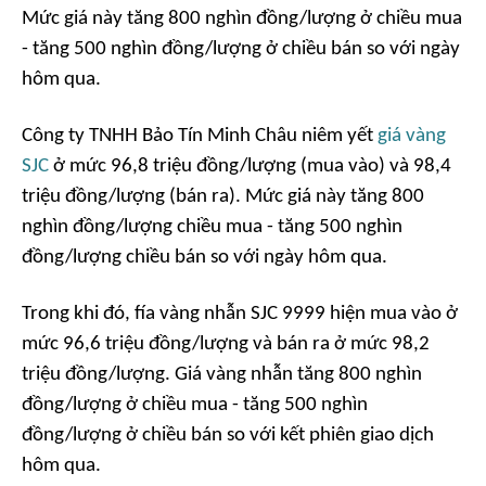
Mức giá này tăng 800 nghìn đồng/lượng ở chiều mua
- tăng 500 nghìn đồng/lượng ở chiều bán so với ngày
hôm qua.
Công ty TNHH Bảo Tín Minh Châu niêm yết
giá vàng
SJC
ở mức 96,8 triệu đồng/lượng (mua vào) và 98,4
triệu đồng/lượng (bán ra). Mức giá này tăng 800
nghìn đồng/lượng chiều mua - tăng 500 nghìn
đồng/lượng chiều bán so với ngày hôm qua.
Trong khi đó, fía vàng nhẫn SJC 9999 hiện mua vào ở
mức 96,6 triệu đồng/lượng và bán ra ở mức 98,2
triệu đồng/lượng. Giá vàng nhẫn tăng 800 nghìn
đồng/lượng ở chiều mua - tăng 500 nghìn
đồng/lượng ở chiều bán so với kết phiên giao dịch
hôm qua.