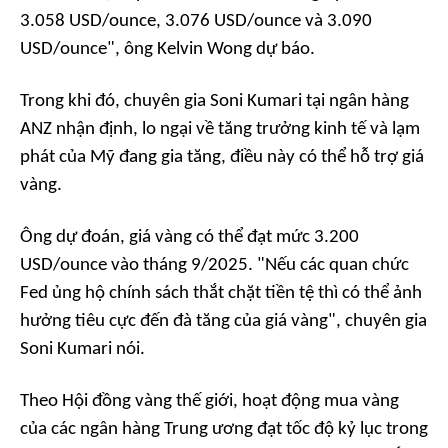
3.058 USD/ounce, 3.076 USD/ounce và 3.090
USD/ounce", ông Kelvin Wong dự báo.
Trong khi đó, chuyên gia Soni Kumari tại ngân hàng
ANZ nhận định, lo ngại về tăng trưởng kinh tế và lạm
phát của Mỹ đang gia tăng, điều này có thể hỗ trợ giá
vàng.
Ông dự đoán, giá vàng có thể đạt mức 3.200
USD/ounce vào tháng 9/2025. "Nếu các quan chức
Fed ủng hộ chính sách thắt chặt tiền tệ thì có thể ảnh
hưởng tiêu cực đến đà tăng của giá vàng", chuyên gia
Soni Kumari nói.
Theo Hội đồng vàng thế giới, hoạt động mua vàng
của các ngân hàng Trung ương đạt tốc độ kỷ lục trong