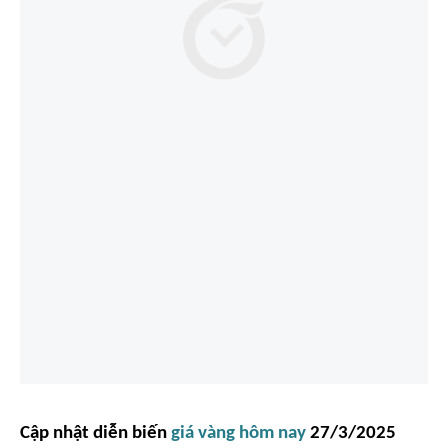
Cập nhật diễn biến
giá vàng hôm nay
27/3/2025