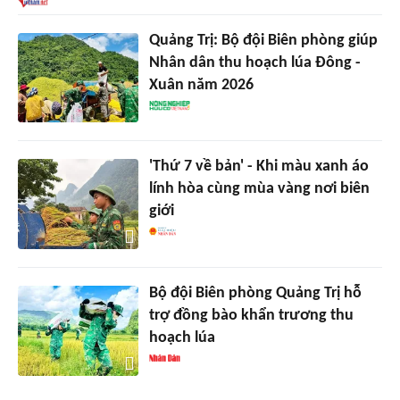
Quảng Trị: Bộ đội Biên phòng giúp
Nhân dân thu hoạch lúa Đông -
Xuân năm 2026
'Thứ 7 về bản' - Khi màu xanh áo
lính hòa cùng mùa vàng nơi biên
giới
Bộ đội Biên phòng Quảng Trị hỗ
trợ đồng bào khẩn trương thu
hoạch lúa