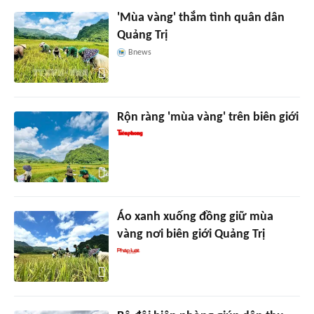
'Mùa vàng' thắm tình quân dân
Quảng Trị
Bnews
Rộn ràng 'mùa vàng' trên biên giới
Áo xanh xuống đồng giữ mùa
vàng nơi biên giới Quảng Trị