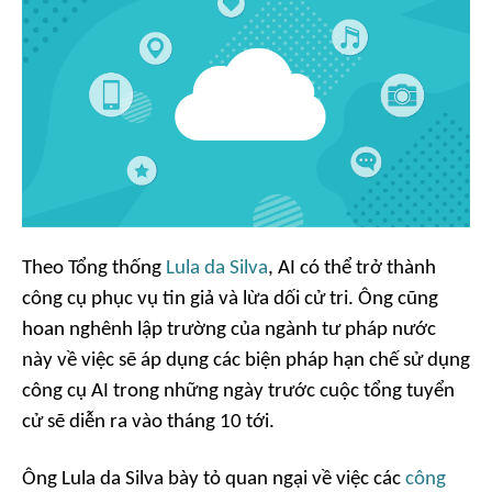
Theo Tổng thống
Lula da Silva
, AI có thể trở thành
công cụ phục vụ tin giả và lừa dối cử tri. Ông cũng
hoan nghênh lập trường của ngành tư pháp nước
này về việc sẽ áp dụng các biện pháp hạn chế sử dụng
công cụ AI trong những ngày trước cuộc tổng tuyển
cử sẽ diễn ra vào tháng 10 tới.
Ông Lula da Silva bày tỏ quan ngại về việc các
công