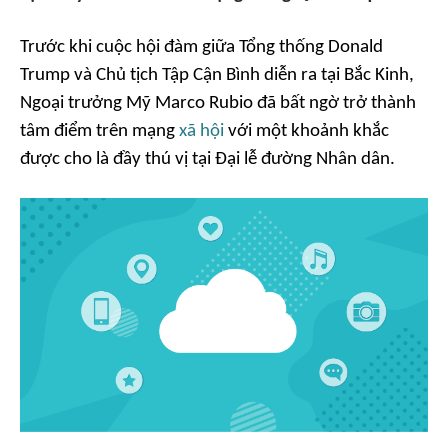
Trước khi cuộc hội đàm giữa Tổng thống Donald
Trump và Chủ tịch Tập Cận Bình diễn ra tại Bắc Kinh,
Ngoại trưởng Mỹ Marco Rubio đã bất ngờ trở thành
tâm điểm trên mạng
xã hội
với một khoảnh khắc
được cho là đầy thú vị tại Đại lễ đường Nhân dân.