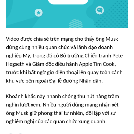
Video được chia sẻ trên mạng cho thấy ông Musk
đứng cùng nhiều quan chức và lãnh đạo doanh
nghiệp Mỹ, trong đó có Bộ trưởng Chiến tranh Pete
Hegseth và Giám đốc điều hành Apple Tim Cook,
trước khi bất ngờ giơ điện thoại lên quay toàn cảnh
khu vực bên ngoài Đại lễ đường Nhân dân.
Khoảnh khắc này nhanh chóng thu hút hàng trăm
nghìn lượt xem. Nhiều người dùng mạng nhận xét
ông Musk giữ phong thái tự nhiên, đối lập với sự
nghiêm nghị của các quan chức xung quanh.