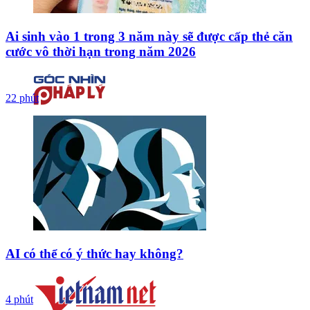
Ai sinh vào 1 trong 3 năm này sẽ được cấp thẻ căn
cước vô thời hạn trong năm 2026
22 phút
AI có thể có ý thức hay không?
4 phút