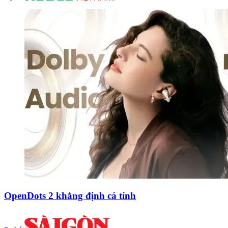
OpenDots 2 khẳng định cá tính